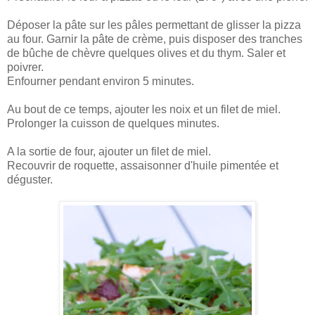
Déposer la pâte sur les pâles permettant de glisser la pizza
au four. Garnir la pâte de crème, puis disposer des tranches
de bûche de chèvre quelques olives et du thym. Saler et
poivrer.
Enfourner pendant environ 5 minutes.
Au bout de ce temps, ajouter les noix et un filet de miel.
Prolonger la cuisson de quelques minutes.
A la sortie de four, ajouter un filet de miel.
Recouvrir de roquette, assaisonner d'huile pimentée et
déguster.