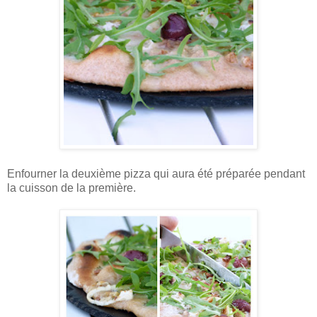
Enfourner la deuxième pizza qui aura été préparée pendant
la cuisson de la première.