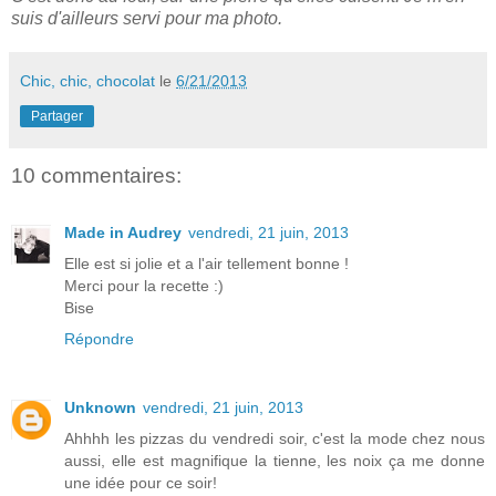
suis d'ailleurs servi pour ma photo.
Chic, chic, chocolat
le
6/21/2013
Partager
10 commentaires:
Made in Audrey
vendredi, 21 juin, 2013
Elle est si jolie et a l'air tellement bonne !
Merci pour la recette :)
Bise
Répondre
Unknown
vendredi, 21 juin, 2013
Ahhhh les pizzas du vendredi soir, c'est la mode chez nous
aussi, elle est magnifique la tienne, les noix ça me donne
une idée pour ce soir!