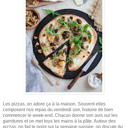
Les pizzas, on adore ça à la maison. Souvent elles
composent nos repas du vendredi soir, histoire de bien
commencer le week-end. Chacun donne son avis sur les
garnitures et on met tous les mains à la pâte. Autour des
pizzas, on fait le point sur la semaine passée, on discute du