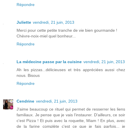
Répondre
Juliette
vendredi, 21 juin, 2013
Merci pour cette petite tranche de vie bien gourmande !
Chèvre-noix-miel quel bonheur...
Répondre
La médecine passe par la cuisine
vendredi, 21 juin, 2013
Ah les pizzas...délicieuses et très appréciées aussi chez
nous. Bisous
Répondre
Cendrine
vendredi, 21 juin, 2013
J'aime beaucoup ce rituel qui permet de resserrer les liens
familiaux. Je pense que je vais l'instaurer. D'ailleurs, ce soir
c'est Pizza ! Et puis avec la roquette, Miam ! En plus, avec
de la farine complète c'est ce que je fais parfois... je