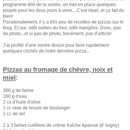
programme télé de la soirée, on met en place quelques
projets pour les deux jours à venir... C'est rituel, et ça fait du
bien!
Paradoxalement, il y a très peu de recettes de pizzas sur le
blog. Et oui, sitôt sorties du four, sitôt mangées. Donc, pas
de photo...et si pas de photo, forcément, pas d'article!
J'ai profité d'une soirée douce pour faire rapidement
quelques clichés de notre dernière pizza...
Pizzas au fromage de chèvre, noix et
miel
:
300 g de farine
160 g d'eau
2 cs d'huile d'olive
1 cc rase de levure de boulanger
1 cc de sel
2 à 3 belles cuillères de crème fraîche épaisse (d' Isigny)