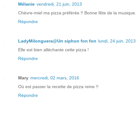
Mélanie
vendredi, 21 juin, 2013
Chèvre-miel ma pizza préférée !! Bonne fête de la musique.
Répondre
LadyMilonguera@Un siphon fon fon
lundi, 24 juin, 2013
Elle est bien alléchante cette pizza !
Répondre
Mary
mercredi, 02 mars, 2016
Où est passer la recette de pizza reine !!
Répondre