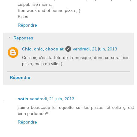
culpabilise moins.
Bon week end et bonne pizza ;-)
Bises
Répondre
Réponses
Chic, chic, chocolat
vendredi, 21 juin, 2013
Ce soir, c'est la fête de la musique, donc ce sera bien
pizza, mais en ville :)
Répondre
sotis
vendredi, 21 juin, 2013
j'aime beaucoup le roquette sur les pizzas, et celle çi est
bien parfumée!!!
Répondre