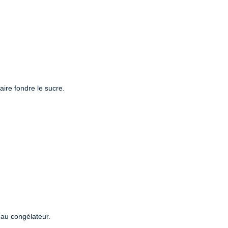
aire fondre le sucre.
 au congélateur.