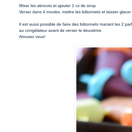
Mixer les abricots et ajouter 2 cs de sirop.
Verser dans 4 moules, mettre les bâtonnets et laisser glacer
Il est aussi possible de faire des bâtonnets mariant les 2 pa
au
congélateur
avant de verser le deuxième.
Amusez vous!