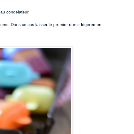
 au congélateur.
rfums. Dans ce cas laisser le premier durcir légèrement