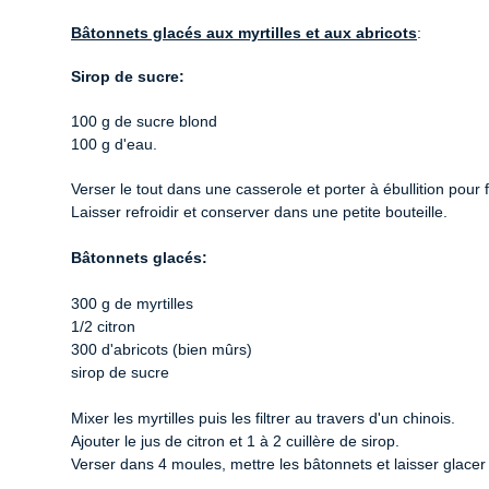
Bâtonnets glacés aux myrtilles et aux abricots
:
Sirop de sucre:
100 g de sucre blond
100 g d'eau.
Verser le tout dans une casserole et porter à ébullition pour f
Laisser refroidir et conserver dans une petite bouteille.
Bâtonnets glacés:
300 g de myrtilles
1/2 citron
300 d'abricots (bien mûrs)
sirop de sucre
Mixer les myrtilles puis les filtrer au travers d'un chinois.
Ajouter le jus de citron et 1 à 2 cuillère de sirop.
Verser dans 4 moules, mettre les bâtonnets et laisser glacer