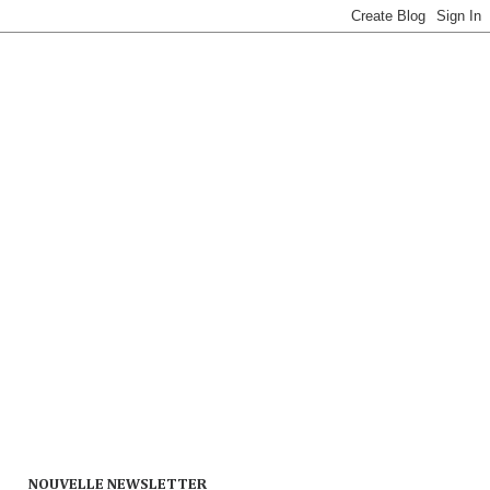
NOUVELLE NEWSLETTER