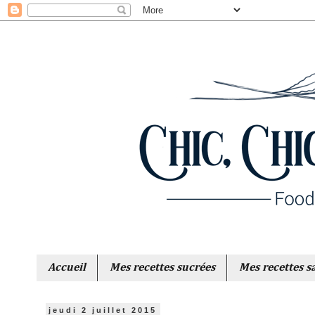
Accueil
Mes recettes sucrées
Mes recettes s
jeudi 2 juillet 2015