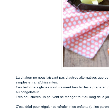
La chaleur ne nous laissant pas d'autres alternatives que de 
simples et rafraîchissantes.
Ces bâtonnets glacés sont vraiment très faciles à préparer, pu
au congélateur.
Très peu sucrés, ils peuvent se manger tout au long de la j
C'est idéal pour régaler et rafraîchir les enfants (et les parent