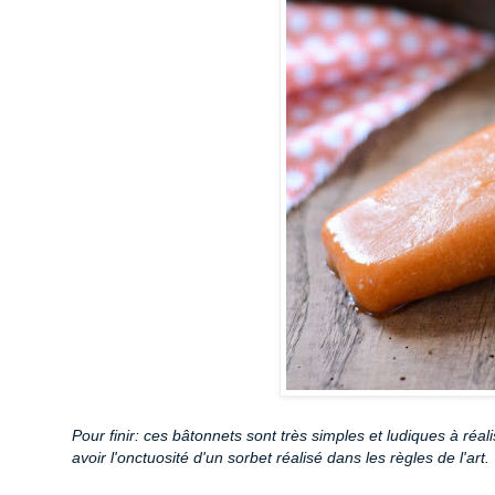
Pour finir: ces bâtonnets sont très simples et ludiques à réal
avoir l'onctuosité d'un sorbet réalisé dans les règles de l'art.