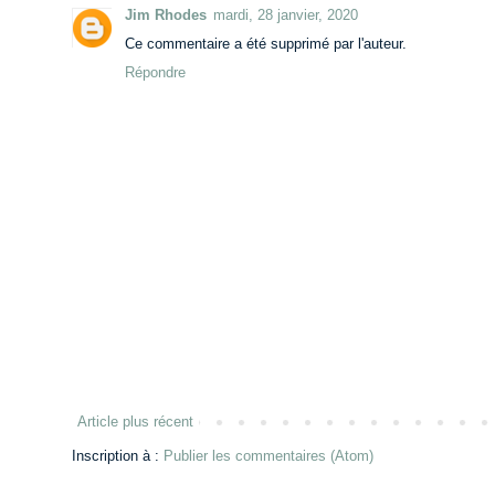
Jim Rhodes
mardi, 28 janvier, 2020
Ce commentaire a été supprimé par l'auteur.
Répondre
Article plus récent
Inscription à :
Publier les commentaires (Atom)