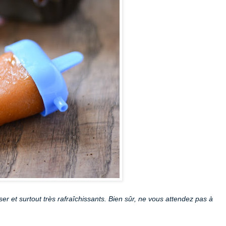
iser et surtout très rafraîchissants. Bien sûr, ne vous attendez pas à