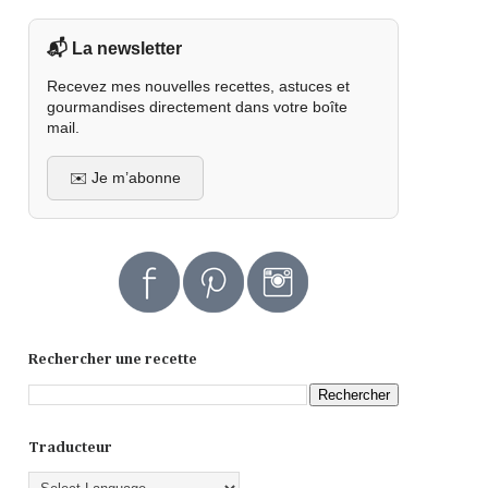
📬 La newsletter
Recevez mes nouvelles recettes, astuces et
gourmandises directement dans votre boîte
mail.
✉️ Je m’abonne
Rechercher une recette
Traducteur