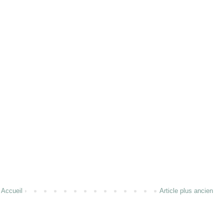
Accueil
Article plus ancien