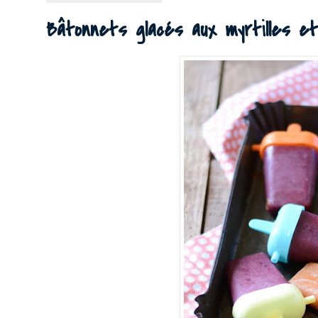
Bâtonnets glacés aux myrtilles et