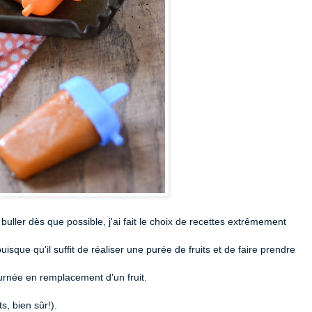
buller dès que possible, j'ai fait le choix de recettes extrêmement
isque qu'il suffit de réaliser une purée de fruits et de faire prendre
ournée en remplacement d'un fruit.
s, bien sûr!).