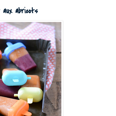
 aux abricots